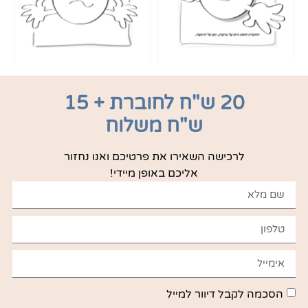
20 ש"ח לחוברת + 15
ש"ח משלוח
לרכישה השאירו את פרטיכם ואנו נחזור
אליכם באופן מיידי!
הסכמה לקבל דיוור למייל