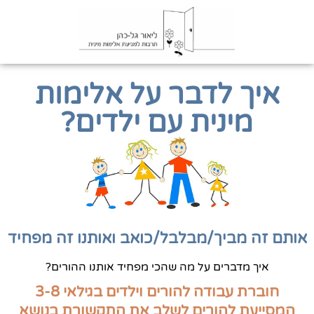
איך לדבר על אלימות
מינית עם ילדים?
אותם זה מביך/מבלבל/כואב ואותנו זה מפחיד
איך מדברים על מה שהכי מפחיד אותנו ההורים?
חוברת עבודה להורים וילדים בגילאי 3-8
המסייעת להורים לשלב את התקשורת בנושא