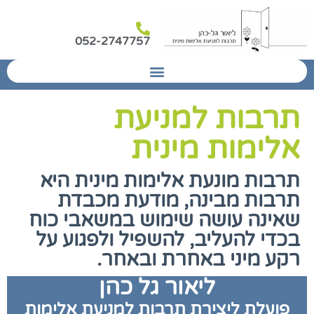
052-2747757
תרבות למניעת
אלימות מינית
תרבות מונעת אלימות מינית היא
תרבות מבינה, מודעת מכבדת
שאינה עושה שימוש במשאבי כוח
בכדי להעליב, להשפיל ולפגוע על
רקע מיני באחרת ובאחר.
ליאור גל כהן
פועלת ליצירת תרבות למניעת אלימות