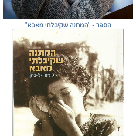
הספר - "המתנה שקיבלתי מאבא"