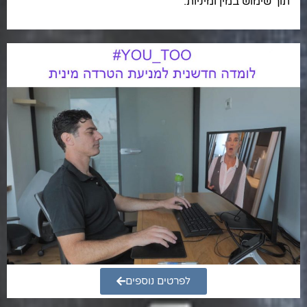
תוך שימוש במין ומיניות.
לפרטים נוספים