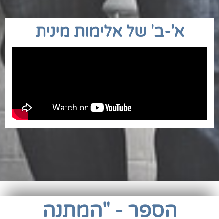
א'-ב' של אלימות מינית
הספר - "המתנה