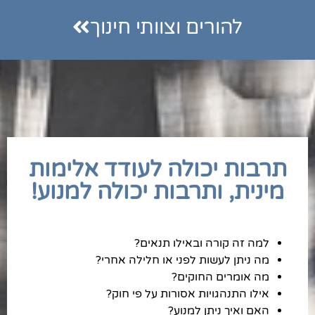
להורים וצוותי חינוך
תרבות יכולה לעודד אלימות
מינית, ותרבות יכולה למנוע!
למה זה קורה ובאילו תנאים?
מה ניתן לעשות לפני או חלילה אחרי?
מה אומרים החוקים?
אילו התנהגויות אסורות על פי חוק?
האם ואיך ניתן למנוע?