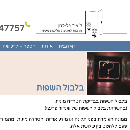
47757
דף הבית
אודות
הספר – לרכישה
בלבול השפות
בלבול השפות בבדיקת הטרדה מינית
(בהשראת בלבול השפות של שנדור פרנצי)
פעם ללהטט בין שלושת אלה.