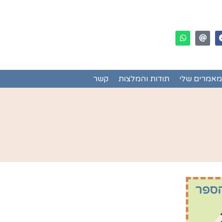
מאמרים שלי
תודות והמלצות
קשר
ספר