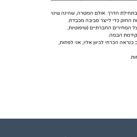
בתחילת הדרך. אולם המטרה, שהינה שינוי
ות החוק כדי לייצר סביבה מכבדת.
המחירים החברתיים (שיפוטיות,
לקידמת הבמה.
כנראה הכרחי לכיוון אליו, אני לפחות,
ות.