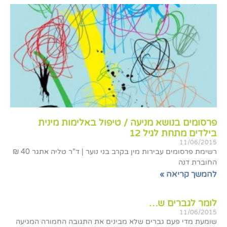
פרסומים בנושא מניעה / טיפול באלימות מינית
בילדים מתחת לגיל 12
11/06/2015
רשימת פרסומים עבירות מין בקרב בני נוער | ד"ר טליה אתגר 40 ₪
החוברת דנה
להמשך קריאה »
לומר לגברים ש…
11/06/2015
שומעת מדי פעם גברים שלא מבינים את התגובה החמורה המגיעה