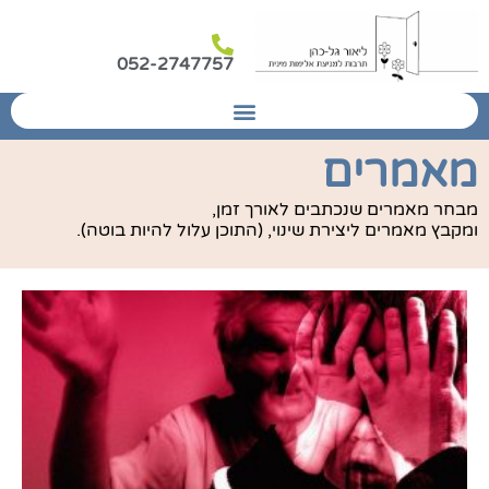
052-2747757
מאמרים
מבחר מאמרים שנכתבים לאורך זמן,
ומקבץ מאמרים ליצירת שינוי, (התוכן עלול להיות בוטה).