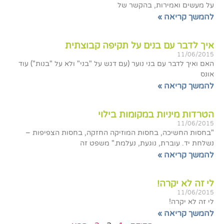
על מעשים ואמירות, בהקשר של
להמשך קריאה »
איך לדבר עם בנים על תקיפה קבוצתית
11/06/2015
האם ואיך לדבר עם בני נוער (עם דגש על "בני" ולא על "בנות") עוד
אונס
להמשך קריאה »
הטרדות מיניות במקומות בילוי
11/06/2015
"בחסות החשיכה, בחסות המוזיקה החזקה, בחסות הצפיפות –
נשלחת יד. עוברת, נוגעת, נעלמת." משפט זה
להמשך קריאה »
לי זה לא יקרה!
11/06/2015
לי זה לא יקרה!
להמשך קריאה »