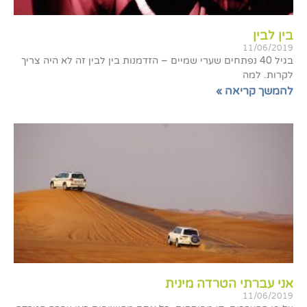
בין לבין
11/06/2019
בגיל 40 נפתחים שערי שמיים – הזדמנות בין לבין זה לא היה צריך
לקרות. למה
להמשך קריאה »
אני עברתי הטרדה מינית
11/06/2019